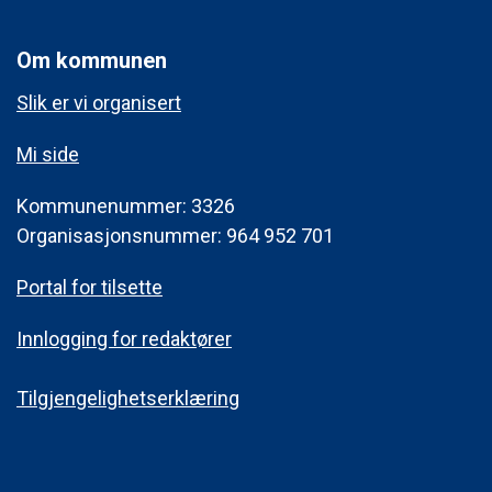
Om kommunen
Slik er vi organisert
Mi side
Kommunenummer: 3326
Organisasjonsnummer: 964 952 701
Portal for tilsette
Innlogging for redaktører
Tilgjengelighetserklæring