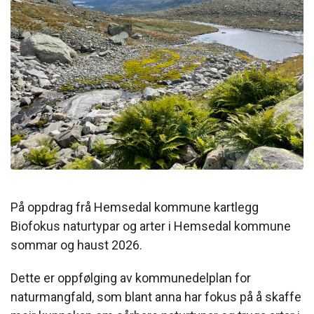
På oppdrag frå Hemsedal kommune kartlegg
Biofokus naturtypar og arter i Hemsedal kommune
sommar og haust 2026.
Dette er oppfølging av kommunedelplan for
naturmangfald, som blant anna har fokus på å skaffe