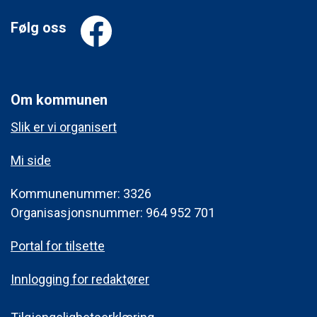
Følg oss
Om kommunen
Slik er vi organisert
Mi side
Kommunenummer: 3326
Organisasjonsnummer: 964 952 701
Portal for tilsette
Innlogging for redaktører