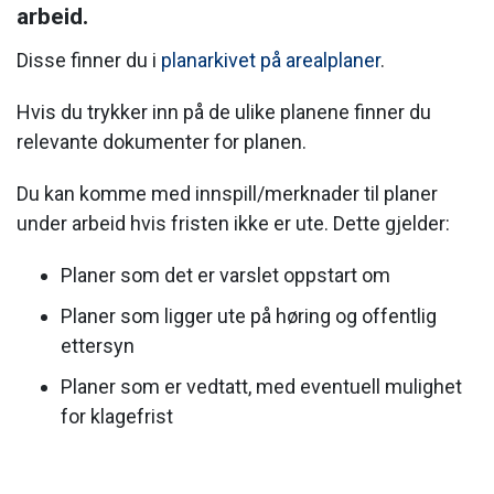
arbeid.
Disse finner du i
planarkivet på arealplaner
.
Hvis du trykker inn på de ulike planene finner du
relevante dokumenter for planen.
Du kan komme med innspill/merknader til planer
under arbeid hvis fristen ikke er ute. Dette gjelder:
Planer som det er varslet oppstart om
Planer som ligger ute på høring og offentlig
ettersyn
Planer som er vedtatt, med eventuell mulighet
for klagefrist