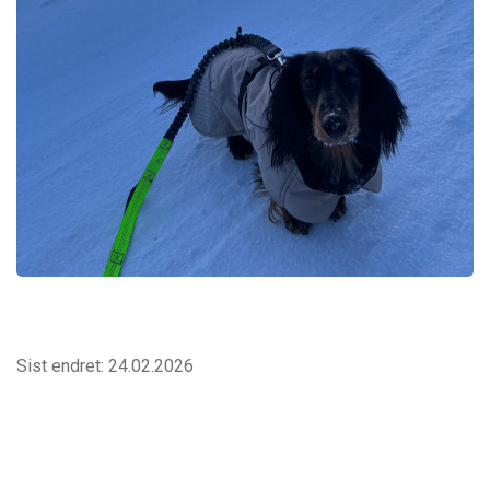
Sist endret: 24.02.2026