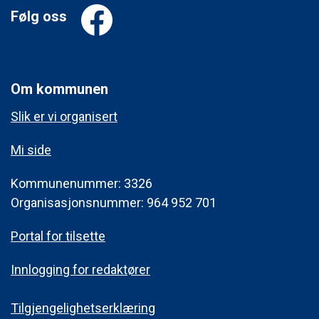
Følg oss
Om kommunen
Slik er vi organisert
Mi side
Kommunenummer: 3326
Organisasjonsnummer: 964 952 701
Portal for tilsette
Innlogging for redaktører
Tilgjengelighetserklæring