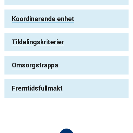
Koordinerende enhet
Tildelingskriterier
Omsorgstrappa
Fremtidsfullmakt