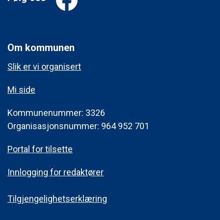
Om kommunen
Slik er vi organisert
Mi side
Kommunenummer: 3326
Organisasjonsnummer: 964 952 701
Portal for tilsette
Innlogging for redaktører
Tilgjengelighetserklæring