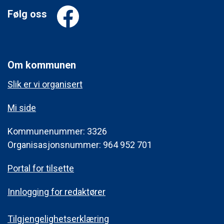
Følg oss
Om kommunen
Slik er vi organisert
Mi side
Kommunenummer: 3326
Organisasjonsnummer: 964 952 701
Portal for tilsette
Innlogging for redaktører
Tilgjengelighetserklæring