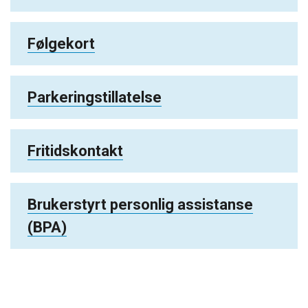
Følgekort
Parkeringstillatelse
Fritidskontakt
Brukerstyrt personlig assistanse
(BPA)