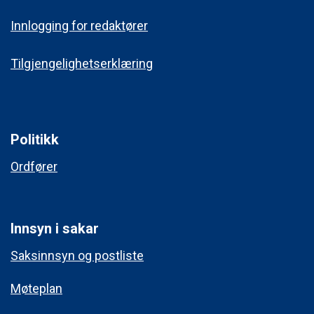
Innlogging for redaktører
Tilgjengelighetserklæring
Politikk
Ordfører
Innsyn i sakar
Saksinnsyn og postliste
Møteplan