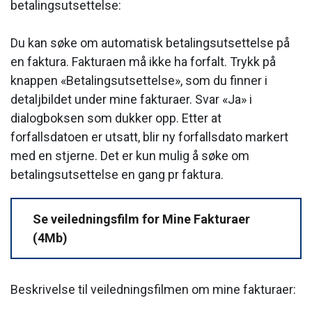
betalingsutsettelse:
Du kan søke om automatisk betalingsutsettelse på
en faktura. Fakturaen må ikke ha forfalt. Trykk på
knappen «Betalingsutsettelse», som du finner i
detaljbildet under mine fakturaer. Svar «Ja» i
dialogboksen som dukker opp. Etter at
forfallsdatoen er utsatt, blir ny forfallsdato markert
med en stjerne. Det er kun mulig å søke om
betalingsutsettelse en gang pr faktura.
Se veiledningsfilm for Mine Fakturaer
(4Mb)
Beskrivelse til veiledningsfilmen om mine fakturaer: