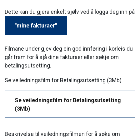
Dette kan du gjera enkelt sjølv ved å logga deg inn på
"mine fakturaer"
Filmane under gjev deg ein god innføring i korleis du
går fram for å sjå dine fakturaer eller søkje om
betalingsutsetting.
Se veiledningsfilm for Betalingsutsetting (3Mb)
Se veiledningsfilm for Betalingsutsetting
(3Mb)
Beskrivelse til veiledningsfilmen for å søke om